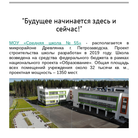
"Будущее начинается здесь и
сейчас!"
МОУ «Средняя школа №55»
- располагается в
микрорайоне Древлянка г. Петрозаводска. Проект
строительства школы разработан в 2019 году. Школа
возведена на средства федерального бюджета в рамках
национального проекта «Образование». Общая площадь
всех помещений учреждения около 32 тысячи кв. м.,
проектная мощность – 1350 мест.