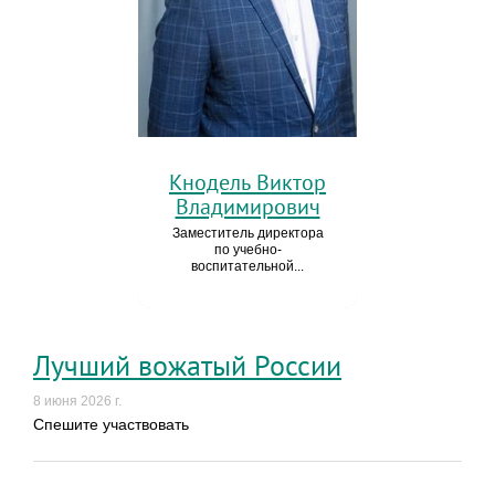
Кнодель Виктор
Владимирович
Заместитель директора
по учебно-
воспитательной...
Лучший вожатый России
8 июня 2026 г.
Спешите участвовать