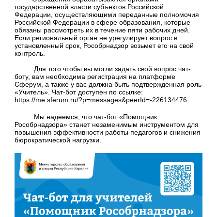
государственной власти субъектов Российской
Федерации, осуществляющими переданные полномочия
Российской Федерации в сфере образования, которые
обязаны рассмотреть их в течение пяти рабочих дней.
Если региональный орган не урегулирует вопрос в
установленный срок, Рособрнадзор возьмет его на свой
контроль.
Для того чтобы вы могли задать свой вопрос чат-
боту, вам необходима регистрация на платформе
Сферум, а также у вас должна быть подтвержденная роль
«Учитель». Чат-бот доступен по ссылке:
https://me.sferum.ru/?p=messages&peerId=-226134476.
Мы надеемся, что чат-бот «Помощник
Рособрнадзора» станет незаменимым инструментом для
повышения эффективности работы педагогов и снижения
бюрократической нагрузки.