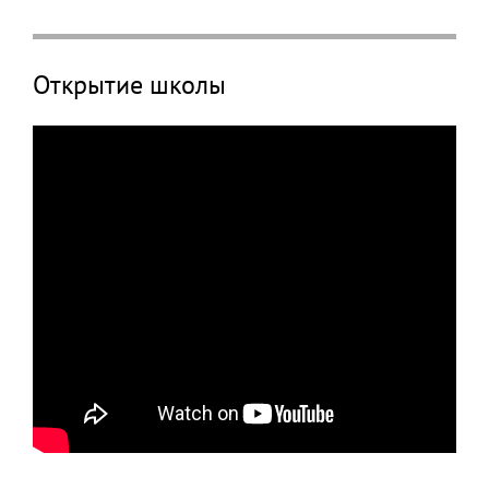
Открытие школы