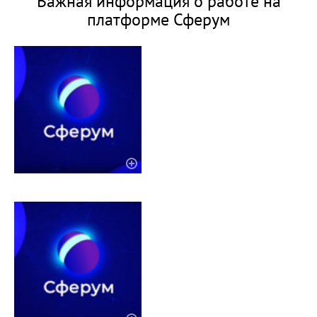
Важная информация о работе на
платформе Сферум