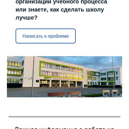
организации учебного процесса
или знаете, как сделать школу
лучше?
Написать о проблеме