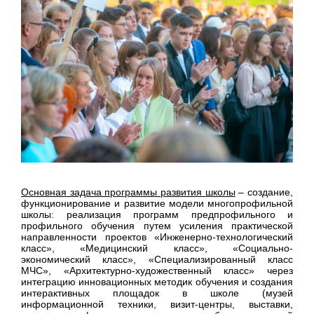
Основная задача программы развития школы
– создание,
функционирование и развитие модели многопрофильной
школы: реализация программ предпрофильного и
профильного обучения путем усиления практической
направленности проектов «Инженерно-технологический
класс», «Медицинский класс», «Социально-
экономический класс», «Специализированный класс
МЧС», «Архитектурно-художественный класс» через
интеграцию инновационных методик обучения и создания
интерактивных площадок в школе (музей
информационной техники, визит-центры, выставки,