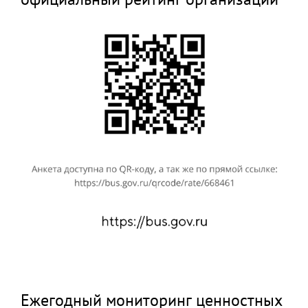
Ежегодный мониторинг ценностных