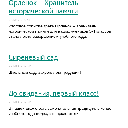
Орленок – Хранитель
исторической памяти
28 мая 2026 г.
Итоговое событие трека Орленок – Хранитель
исторической памяти для наших учеников 3-4 классов
стало ярким завершением учебного года.
Сиреневый сад
27 мая 2026 г.
Школьный сад. Закрепляем традиции!
До свидания, первый класс!
23 мая 2026 г.
В нашей школе есть замечательная традиция: в конце
учебного года подводить яркие итоги.