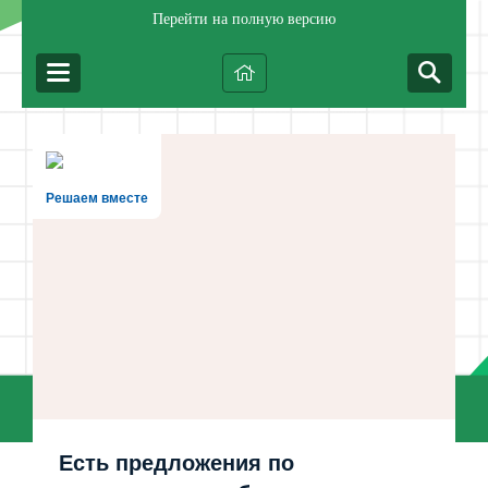
Перейти на полную версию
Решаем вместе
Есть предложения по