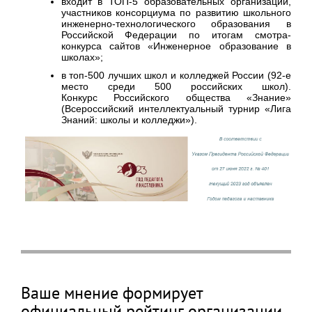
входит в ТОП-5 образовательных организаций,
участников консорциума по развитию школьного
инженерно-технологического образования в
Российской Федерации по итогам смотра-
конкурса сайтов «Инженерное образование в
школах»;
в топ-500 лучших школ и колледжей России (92-е
место среди 500 российских школ).
Конкурс Российского общества «Знание»
(Всероссийский интеллектуальный турнир «Лига
Знаний: школы и колледжи»).
Ваше мнение формирует
официальный рейтинг организации