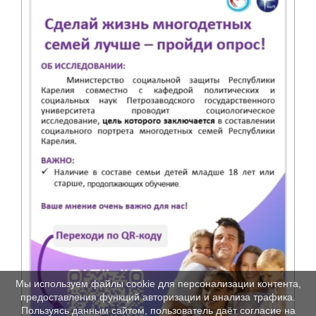
Мы используем файлы cookie для персонализации контента,
предоставления функций авторизации и анализа трафика.
Пользуясь данным сайтом, пользователь даёт согласие на