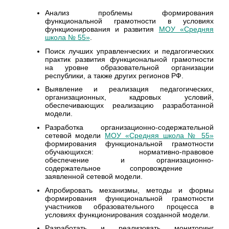
Анализ проблемы формирования
функциональной грамотности в условиях
функционирования и развития
МОУ «Средняя
школа № 55»
.
Поиск лучших управленческих и педагогических
практик развития функциональной грамотности
на уровне образовательной организации
республики, а также других регионов РФ.
Выявление и реализация педагогических,
организационных, кадровых условий,
обеспечивающих реализацию разработанной
модели.
Разработка организационно-содержательной
сетевой модели
МОУ «Средняя школа № 55»
формирования функциональной грамотности
обучающихся: нормативно-правовое
обеспечение и организационно-
содержательное сопровождение
заявленной сетевой модели.
Апробировать механизмы, методы и формы
формирования функциональной грамотности
участников образовательного процесса в
условиях функционирования созданной модели.
Разработать и реализовать мониторинг