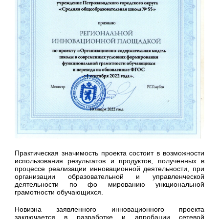
Практическая значимость проекта состоит в возможности
использования результатов и продуктов, полученных в
процессе реализации инновационной деятельности, при
организации образовательной и управленческой
деятельности по фо мированию ункциональной
грамотности обучающихся.
Новизна заявленного инновационного проекта
заключается в разработке и апробации сетевой