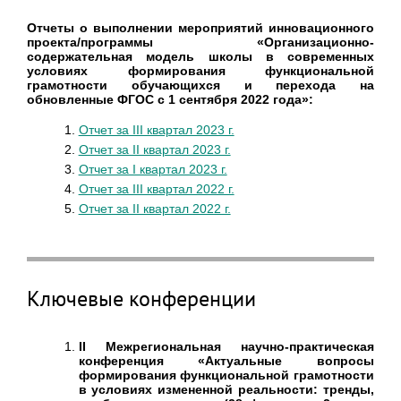
Отчеты о выполнении мероприятий инновационного
проекта/программы «Организационно-
содержательная модель школы в современных
условиях формирования функциональной
грамотности обучающихся и перехода на
обновленные ФГОС с 1 сентября 2022 года»:
Отчет за III квартал 2023 г.
Отчет за II квартал 2023 г.
Отчет за I квартал 2023 г.
Отчет за III квартал 2022 г.
Отчет за II квартал 2022 г.
Ключевые конференции
II Межрегиональная научно-практическая
конференция «Актуальные вопросы
формирования функциональной грамотности
в условиях измененной реальности: тренды,