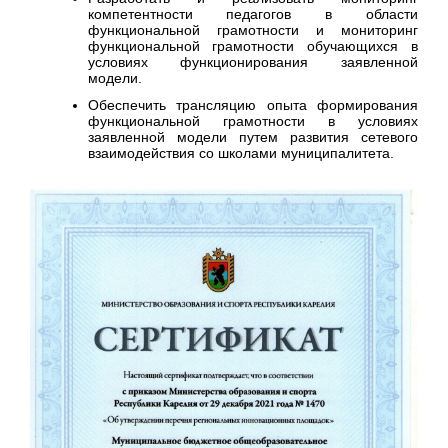
компетентности педагогов в области
функциональной грамотности и мониторинг
функциональной грамотности обучающихся в
условиях функционирования заявленной
модели.
Обеспечить трансляцию опыта формирования
функциональной грамотности в условиях
заявленной модели путем развития сетевого
взаимодействия со школами муниципалитета.