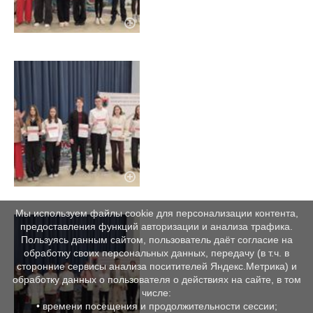
Мы используем файлы cookie для персонализации контента,
предоставления функций авторизации и анализа трафика.
Пользуясь данным сайтом, пользователь даёт согласие на
обработку своих персональных данных, передачу (в т.ч. в
сторонние сервисы анализа поситителей Яндекс.Метрика) и
обработку данных о пользователя о действиях на сайте, в том
числе:
• времени посещения и продолжительности сессии;