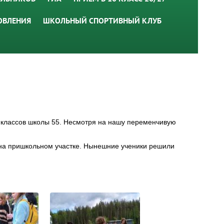
ОВЛЕНИЯ
ШКОЛЬНЫЙ СПОРТИВНЫЙ КЛУБ
х классов школы 55. Несмотря на нашу переменчивую
 на пришкольном участке. Нынешние ученики решили