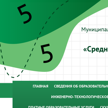
Муниципа
«Средн
ГЛАВНАЯ
СВЕДЕНИЯ ОБ ОБРАЗОВАТЕЛЬ
ИНЖЕНЕРНО-ТЕХНОЛОГИЧЕСКОЕ
ПЛАТНЫЕ ОБРАЗОВАТЕЛЬНЫЕ УСЛУГИ
СКУ