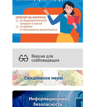
Версия для
слабовидящих
Ежедневное меню
Информационная
безопасность