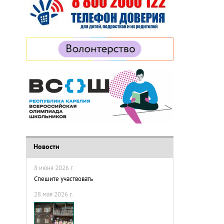
Новости
8 июня 2026 г.
Спешите участвовать
28 мая 2026 г.