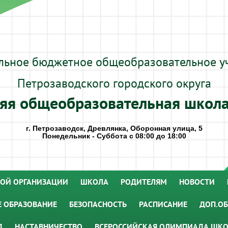
льное бюджетное общеобразовательное у
Петрозаводского городского округа
яя общеобразовательная школ
г. Петрозаводск, Древлянка, Оборонная улица, 5
Понедельник - Суббота с 08:00 до 18:00
НОЙ ОРГАНИЗАЦИИ
ШКОЛА
РОДИТЕЛЯМ
НОВОСТИ
 ОБРАЗОВАНИЕ
БЕЗОПАСНОСТЬ
РАСПИСАНИЕ
ДОП.ОБ
Д
НАСТАВНИЧЕСТВО
ВСЕРОССИЙСКАЯ ОЛИМПИАДА ШК