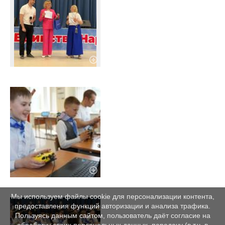
Мы используем файлы cookie для персонализации контента,
предоставления функций авторизации и анализа трафика.
Пользуясь данным сайтом, пользователь даёт согласие на