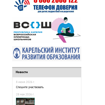
Новости
8 июня 2026 г.
Спешите участвовать
28 мая 2026 г.