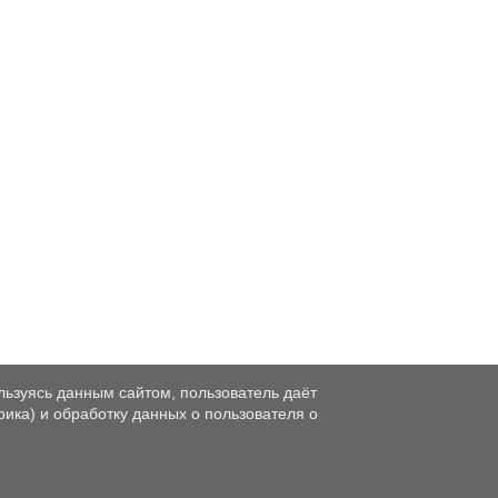
льзуясь данным сайтом, пользователь даёт
рика) и обработку данных о пользователя о