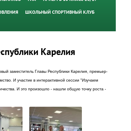
ОВЛЕНИЯ
ШКОЛЬНЫЙ СПОРТИВНЫЙ КЛУБ
еспублики Карелия
ервый заместитель Главы Республики Карелия, премьер-
мство. И участие в интерактивной сессии "Изучаем
ичества. И это произошло - нашли общую точку роста -