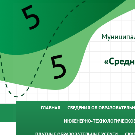
Муниципа
«Средн
ГЛАВНАЯ
СВЕДЕНИЯ ОБ ОБРАЗОВАТЕЛЬ
ИНЖЕНЕРНО-ТЕХНОЛОГИЧЕСКОЕ
ПЛАТНЫЕ ОБРАЗОВАТЕЛЬНЫЕ УСЛУГИ
СКУ