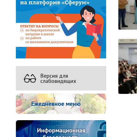
Версия для
слабовидящих
Ежедневное меню
Информационная