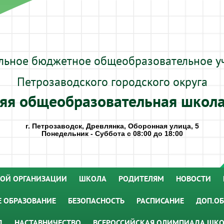
льное бюджетное общеобразовательное у
Петрозаводского городского округа
яя общеобразовательная школ
г. Петрозаводск, Древлянка, Оборонная улица, 5
Понедельник - Суббота с 08:00 до 18:00
НОЙ ОРГАНИЗАЦИИ
ШКОЛА
РОДИТЕЛЯМ
НОВОСТИ
 ОБРАЗОВАНИЕ
БЕЗОПАСНОСТЬ
РАСПИСАНИЕ
ДОП.ОБ
Д
НАСТАВНИЧЕСТВО
ВСЕРОССИЙСКАЯ ОЛИМПИАДА ШК