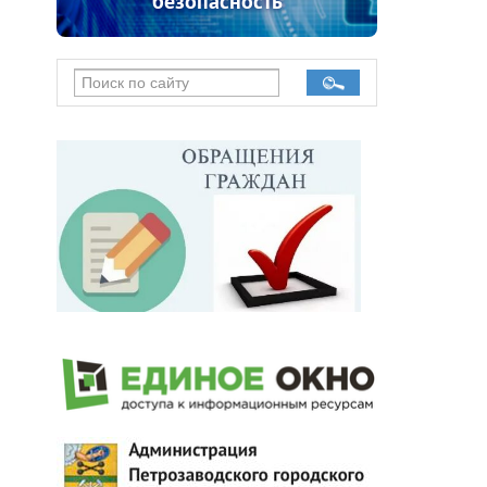
безопасность