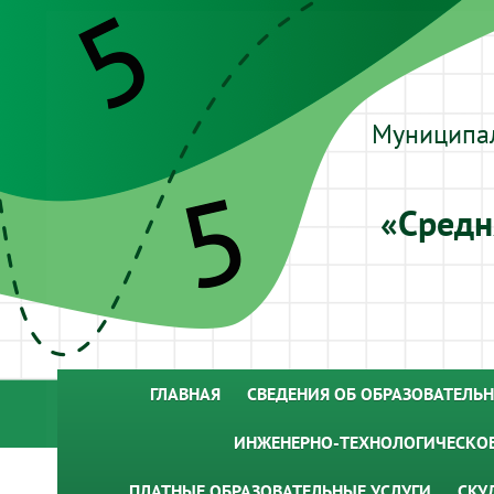
Муниципа
«Средн
ГЛАВНАЯ
СВЕДЕНИЯ ОБ ОБРАЗОВАТЕЛЬ
ИНЖЕНЕРНО-ТЕХНОЛОГИЧЕСКОЕ
ПЛАТНЫЕ ОБРАЗОВАТЕЛЬНЫЕ УСЛУГИ
СКУ