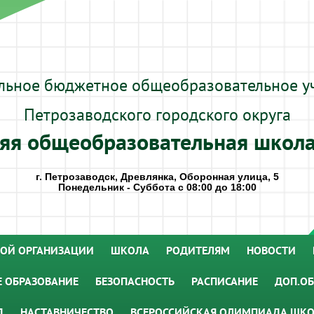
льное бюджетное общеобразовательное у
Петрозаводского городского округа
яя общеобразовательная школ
г. Петрозаводск, Древлянка, Оборонная улица, 5
Понедельник - Суббота с 08:00 до 18:00
НОЙ ОРГАНИЗАЦИИ
ШКОЛА
РОДИТЕЛЯМ
НОВОСТИ
 ОБРАЗОВАНИЕ
БЕЗОПАСНОСТЬ
РАСПИСАНИЕ
ДОП.ОБ
Д
НАСТАВНИЧЕСТВО
ВСЕРОССИЙСКАЯ ОЛИМПИАДА ШК