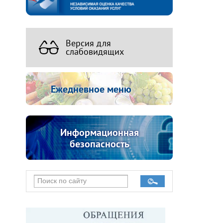
Версия для
слабовидящих
Ежедневное меню
Информационная
безопасность